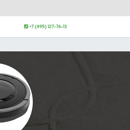
+7 (495) 127-76-13