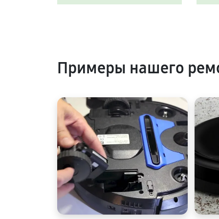
Примеры нашего ремо