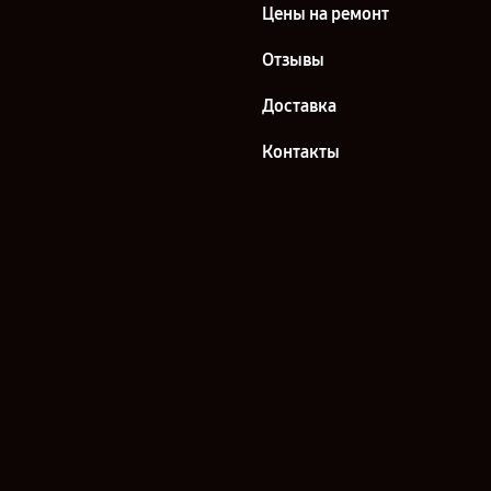
Цены на ремонт
Отзывы
Доставка
Контакты