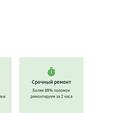
Срочный ремонт
Более 88% поломок
ики
ремонтируем за 2 часа