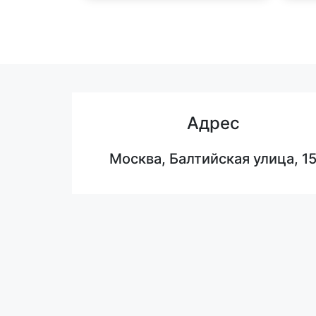
Адрес
Москва, Балтийская улица, 1