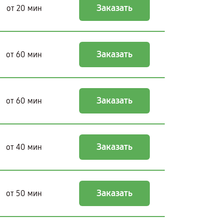
Заказать
от 20 мин
Заказать
от 60 мин
Заказать
от 60 мин
Заказать
от 40 мин
Заказать
от 50 мин