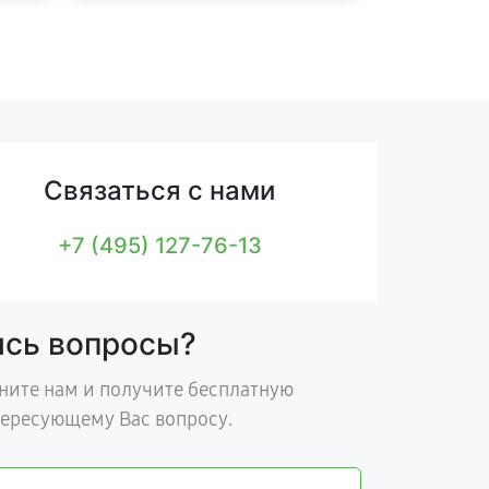
Связаться с нами
+7 (495) 127-76-13
ись вопросы?
ните нам и получите бесплатную
тересующему Вас вопросу.