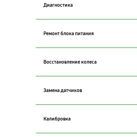
Диагностика
Ремонт блока питания
Восстановление колеса
Замена датчиков
Калибровка