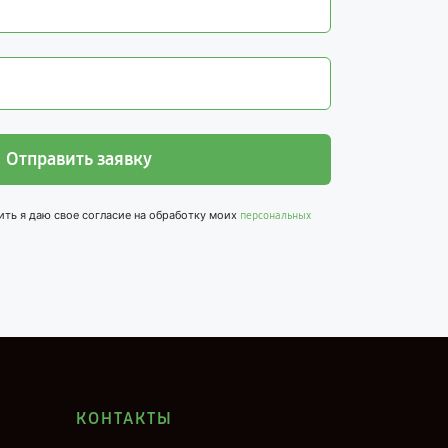
Отправить заявку
ить я даю свое согласие на обработку моих
персональных
КОНТАКТЫ