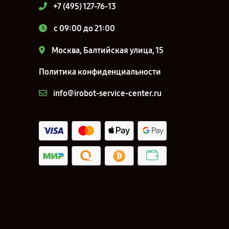
+7 (495) 127-76-13
c 09:00 до 21:00
Москва, Балтийская улица, 15
Политика конфиденциальности
info@irobot-service-center.ru