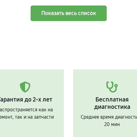
Показать весь список
Гарантия до 2-х лет
Бесплатная
диагностика
аспространяется как на
емонт, так и на запчасти
Среднее время диагност
20 мин