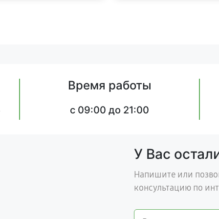
Время работы
5
c 09:00 до 21:00
У Вас остал
Напишите или позво
консультацию по ин