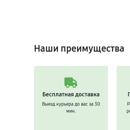
Наши преимущества
Бесплатная доставка
Выезд курьера до вас за 30
Р
мин.
р