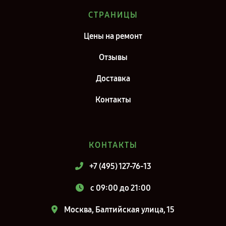
Сервис центр iRobot в г. Киров
СТРАНИЦЫ
Сервис центр iRobot в г. Санкт-Петербург
Цены на ремонт
Отзывы
Доставка
Контакты
КОНТАКТЫ
+7 (495) 127-76-13
c 09:00 до 21:00
Москва, Балтийская улица, 15