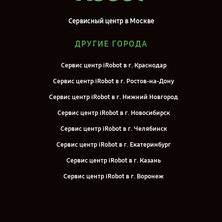
Сервисный центр в Москве
ДРУГИЕ ГОРОДА
Сервис центр iRobot в г. Краснодар
Сервис центр iRobot в г. Ростов-на-Дону
Сервис центр iRobot в г. Нижний Новгород
Сервис центр iRobot в г. Новосибирск
Сервис центр iRobot в г. Челябинск
Сервис центр iRobot в г. Екатеринбург
Сервис центр iRobot в г. Казань
Сервис центр iRobot в г. Воронеж
Сервис центр iRobot в г. Саратов
Сервис центр iRobot в г. Самара