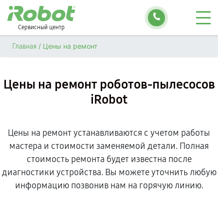
Сервисный центр
/
Цены на ремонт
Главная
Цены на ремонт роботов-пылесосов
iRobot
Цены на ремонт устанавливаются с учетом работы
мастера и стоимости заменяемой детали. Полная
стоимость ремонта будет известна после
диагностики устройства. Вы можете уточнить любую
информацию позвонив нам на горячую линию.