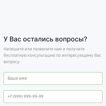
У Вас остались вопросы?
Напишите или позвоните нам и получите
бесплатную консультацию по интересующему Вас
вопросу.