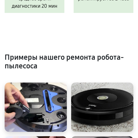
диагностики 20 мин
Примеры нашего ремонта робота-
пылесоса