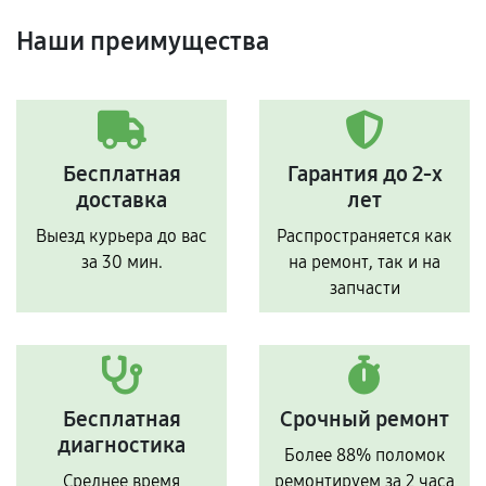
Наши преимущества
Бесплатная
Гарантия до 2-х
доставка
лет
Выезд курьера до вас
Распространяется как
за 30 мин.
на ремонт, так и на
запчасти
Бесплатная
Срочный ремонт
диагностика
Более 88% поломок
Среднее время
ремонтируем за 2 часа