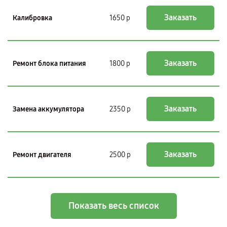
Заказать
Калибровка
1650 р
Заказать
Ремонт блока питания
1800 р
Заказать
Замена аккумулятора
2350 р
Заказать
Ремонт двигателя
2500 р
Показать весь список