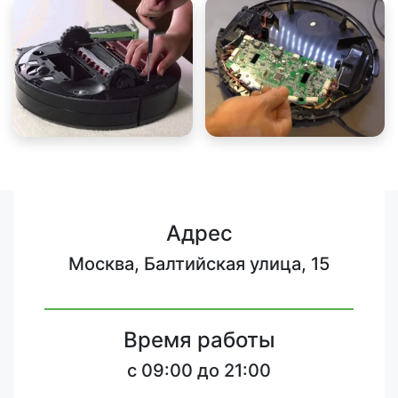
Адрес
Москва, Балтийская улица, 15
Время работы
c 09:00 до 21:00