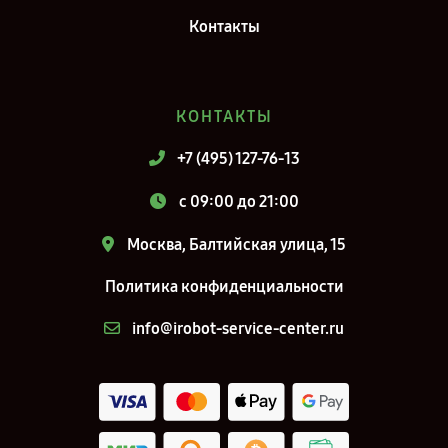
Контакты
КОНТАКТЫ
+7 (495) 127-76-13
c 09:00 до 21:00
Москва, Балтийская улица, 15
Политика конфиденциальности
info@irobot-service-center.ru