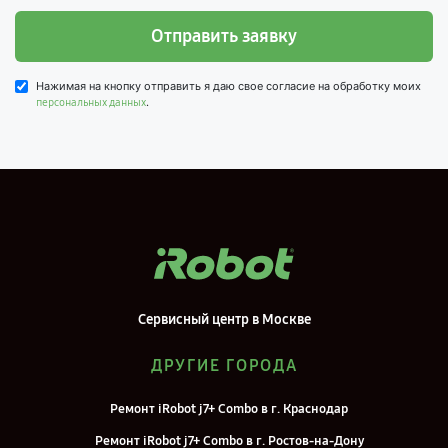
Отправить заявку
Нажимая на кнопку отправить я даю свое согласие на обработку моих
.
персональных данных
Сервисный центр в Москве
ДРУГИЕ ГОРОДА
Ремонт iRobot j7+ Combo в г. Краснодар
Ремонт iRobot j7+ Combo в г. Ростов-на-Дону