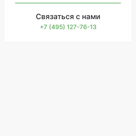
Связаться с нами
+7 (495) 127-76-13